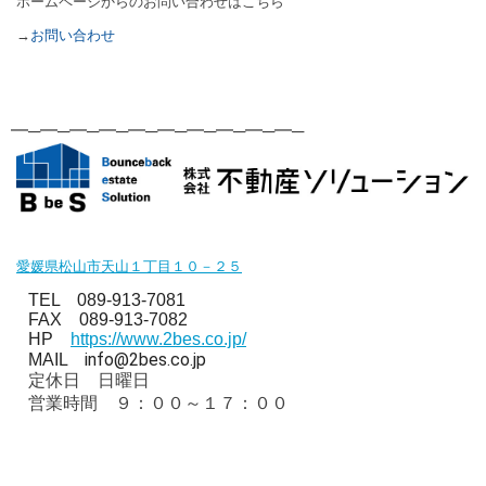
ホームページからのお問い合わせはこちら
→
お問い合わせ
━─━─━─━─━─━─━─━─━─━─
愛媛県松山市天山１丁目１０－２５
TEL 089-913-7081
FAX 089-913-7082
HP
https://www.2bes.co.jp/
info@2bes.co.jp
MAIL
定休日 日曜日
営業時間 ９：００～１７：００