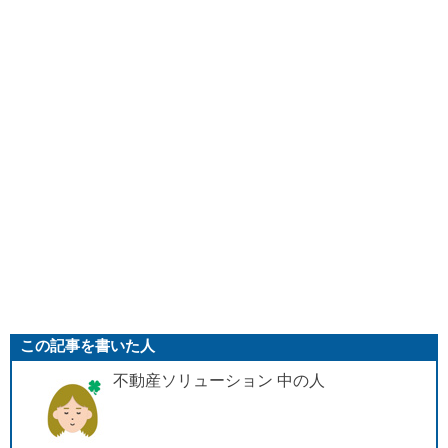
この記事を書いた人
不動産ソリューション 中の人