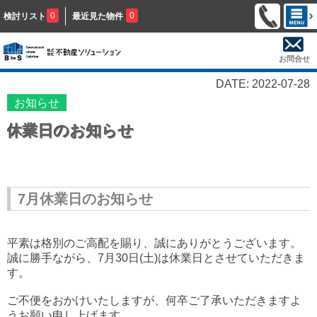
0
0
検討リスト
最近見た物件
お問合せ
DATE: 2022-07-28
お知らせ
休業日のお知らせ
7月休業日のお知らせ
平素は格別のご高配を賜り、誠にありがとうございます。
誠に勝手ながら、7月30日(土)は休業日とさせていただきま
す。
ご不便をおかけいたしま
すが、何卒ご了承いただきますよ
うお願い申し上げます。