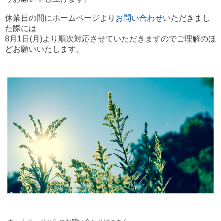
休業日の間にホームページより
お問い合わせ
いただきまし
た際には
8月1日(月)より順次対応させていただきますのでご理解のほ
どお願いいたします。