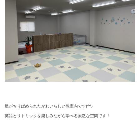
星がちりばめられたかわいらしい教室内です(^^♪
英語とリトミックを楽しみながら学べる素敵な空間です！