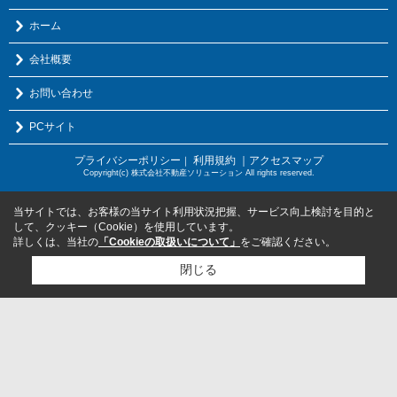
ホーム
会社概要
お問い合わせ
PCサイト
プライバシーポリシー
利用規約
｜アクセスマップ
｜
Copyright(c) 株式会社不動産ソリューション All rights reserved.
当サイトでは、お客様の当サイト利用状況把握、サービス向上検討を目的と
して、クッキー（Cookie）を使用しています。
詳しくは、当社の
「Cookieの取扱いについて」
をご確認ください。
閉じる