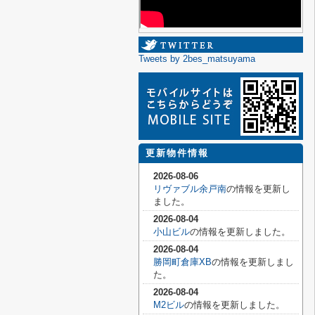
Tweets by 2bes_matsuyama
更新物件情報
2026-08-06
リヴァブル余戸南
の情報を更新し
ました。
2026-08-04
小山ビル
の情報を更新しました。
2026-08-04
勝岡町倉庫XB
の情報を更新しまし
た。
2026-08-04
M2ビル
の情報を更新しました。