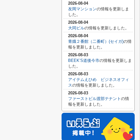
2026-08-04
友岡マンション
の情報を更新しま
した。
2026-08-04
大同ビル
の情報を更新しました。
2026-08-04
青娥２番館（二番町）(セイガ)
の情
報を更新しました。
2026-08-03
BEEK’S道後今市
の情報を更新しま
した。
2026-08-03
アイテムえひめ ビジネスオフィ
ス
の情報を更新しました。
2026-08-03
ファーストビル渡部テナント
の情
報を更新しました。