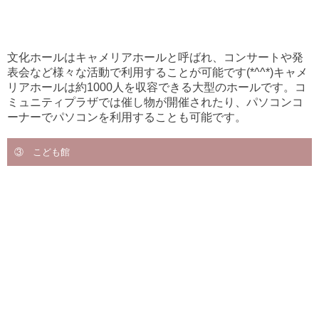
文化ホールはキャメリアホールと呼ばれ、コンサートや発
表会など様々な活動で利用することが可能です(*^^*)キャメ
リアホールは約1000人を収容できる大型のホールです。コ
ミュニティプラザでは催し物が開催されたり、パソコンコ
ーナーでパソコンを利用することも可能です。
③ こども館