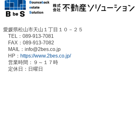
愛媛県松山市天山１丁目１０－２５
TEL：089-913-7081
FAX：089-913-7082
MAIL：info@2bes.co.jp
HP：
https://www.2bes.co.jp/
営業時間：９～１７時
定休日：日曜日