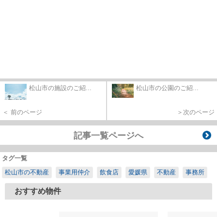
松山市の施設のご紹...
松山市の公園のご紹...
＜ 前のページ
＞次のページ
記事一覧ページへ
タグ一覧
松山市の不動産
事業用仲介
飲食店
愛媛県
不動産
事務所
おすすめ物件