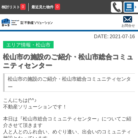
0
0
検討リスト
最近見た物件
お問合せ
DATE: 2021-07-16
エリア情報・松山市
松山市の施設のご紹介・松山市総合コミュ
ニティセンター
松山市の施設のご紹介・松山市総合コミュニティセンタ
ー
こんにちは(^^♪
不動産ソリューションです！
本日は『松山市総合コミュニティセンター』についてご紹
介させて頂きます
人と人とのふれ合い、めぐり逢い、出会いのコミュニティ