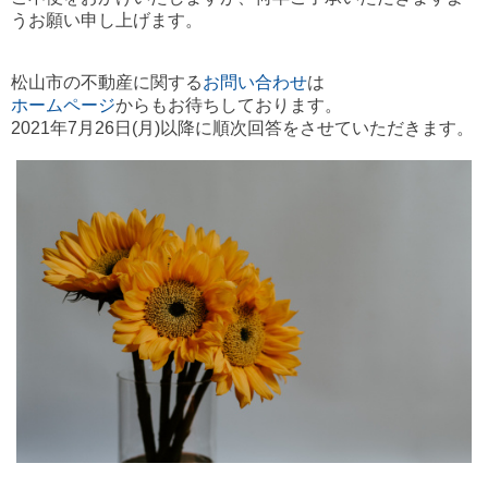
うお願い申し上げます。
松山市の不動産に関する
お問い合わせ
は
ホームページ
からもお待ちしております。
2021年7月26日(月)以降に順次回答をさせていただきます。