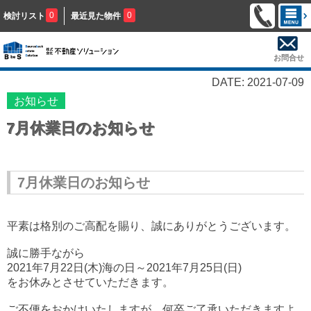
0
0
検討リスト
最近見た物件
お問合せ
DATE: 2021-07-09
お知らせ
7月休業日のお知らせ
7月休業日のお知らせ
平素は格別のご高配を賜り、誠にありがとうございます。
誠に勝手ながら
2021年7月22日(木
)海の日～2021年7月25日(日)
をお休みとさせていただきます。
ご不便をおかけいたしま
すが、何卒ご了承いただきますよ