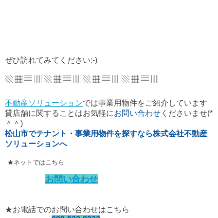
ぜひ訪れてみてください:-)
▧ ▦ ▤ ▥ ▧ ▦ ▤ ▥ ▧ ▦ ▤ ▥ ▧ ▦ ▤ ▥
不動産ソリューション
では事業用物件をご紹介しています
貸店舗に関することはお気軽に
お問い合わせ
くださいませ(*
＾＾)
松山市でテナント・事業用物件を探すなら株式会社不動産
ソリューションへ
★ネットではこちら
お問い合わせ
★お電話でのお問い合わせはこちら