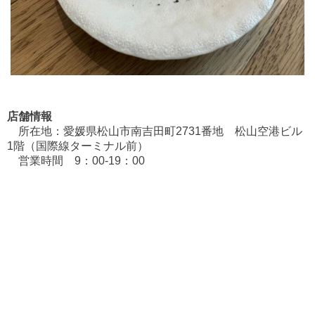
店舗情報
所在地：愛媛県松山市南吉田町2731番地 松山空港ビル
1階（国際線ターミナル前）
営業時間 9：00-19：00