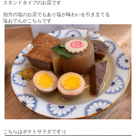
スタンドタイプのお店です
伯方の塩のお店でもあり塩が味わいを引き立てる
塩おでんがこちらです
こちらはポテトサラダです:-)