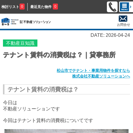
0
0
検討リスト
最近見た物件
お問合せ
DATE: 2026-04-24
不動産豆知識
テナント賃料の消費税は？｜貸事務所
松山市でテナント・事業用物件を探すなら
株式会社不動産ソリューションへ
テナント賃料の消費税は？
今日は
不動産ソリューションです
今回はテナント賃料の消費税についてです