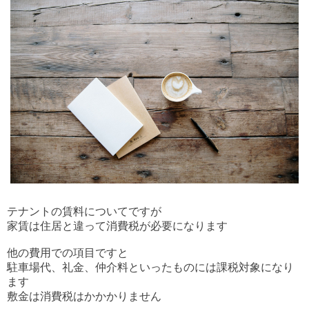
テナントの賃料についてですが
家賃は住居と違って消費税が必要になります
他の費用での項目ですと
駐車場代、礼金、仲介料といったものには課税対象になり
ます
敷金は消費税はかかかりません