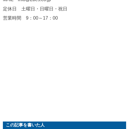
定休日 土曜日・日曜日・祝日
営業時間 9：00～17：00
この記事を書いた人