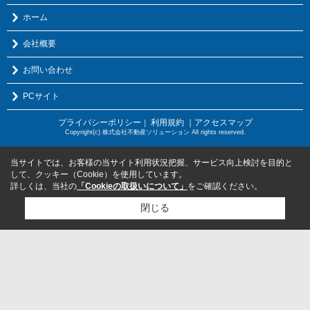
ホーム
会社概要
お問い合わせ
PCサイト
プライバシーポリシー
利用規約
｜アクセスマップ
｜
Copyright(c) 株式会社不動産ソリューション All rights reserved.
当サイトでは、お客様の当サイト利用状況把握、サービス向上検討を目的と
して、クッキー（Cookie）を使用しています。
詳しくは、当社の
「Cookieの取扱いについて」
をご確認ください。
閉じる