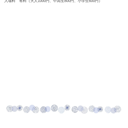
入場料 有料（大人1000円、中高生800円、小学生600円）