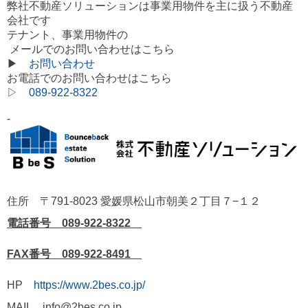
弊社不動産ソリューションは事業用物件を主に扱う不動産
会社です
テナント、事業用物件の
メールでのお問い合わせはこちら
▶
お問い合わせ
お電話でのお問い合わせはこちら
▷
089-922-8322
-
住所 〒791-8023 愛媛県松山市朝美２丁目７−１２
電話番号 089-922-8322
FAX番号 089-922-8491
HP
https://www.2bes.co.jp/
MAIL info@2bes.co.jp