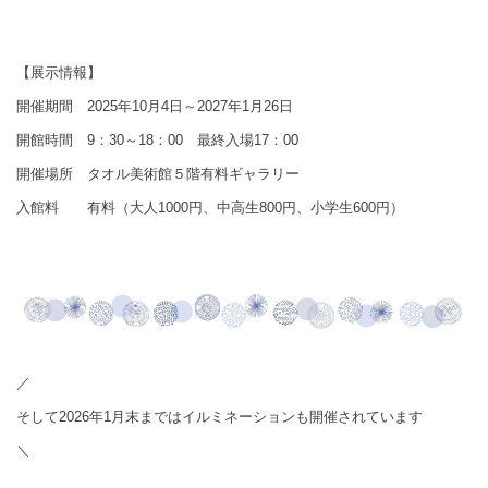
【展示情報】
開催期間
2025年10月4日～2027年1月26日
開館時間 9：30～18：00 最終入場17：00
開催場所 タオル美術館５階有料ギャラリー
入館料 有料（大人1000円、中高生800円、小学生600円）
／
そして2026年1月末まではイルミネーションも開催されています
＼