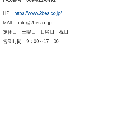
FAX番号 089-922-8491
HP
https://www.2bes.co.jp/
MAIL info@2bes.co.jp
定休日 土曜日・日曜日・祝日
営業時間 9：00～17：00