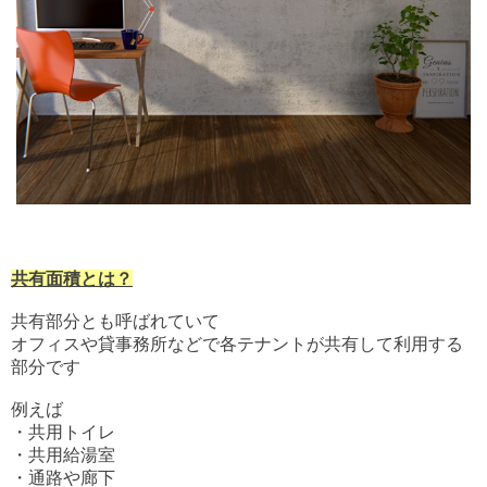
共有面積とは？
共有部分とも呼ばれていて
オフィスや貸事務所などで各テナントが共有して利用する
部分です
例えば
・共用トイレ
・共用給湯室
・通路や廊下