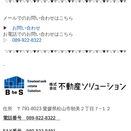
メールでのお問い合わせはこちら
▶
お問い合わせ
お電話でのお問い合わせはこちら
▷
089-922-8322
-
住所 〒791-8023 愛媛県松山市朝美２丁目７−１２
電話番号 089-922-8322