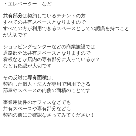
・エレベーター
など
共有部分
は契約しているテナントの方
すべての共有スペースとなりますので
すべての方が利用できるスペースとしての認識を持つこと
が大切です
ショッピングセンターなどの商業施設では
通路部分は共有スペースとなりますので
看板などが店内の専有部分に入っているか？
なども確認が大切です
その反対に
専有面積
は、
契約した個人・法人が専用で利用できる
部屋やスペースの内側の面積のことです
事業用物件のオフィスなどでも
共有スペースや専有部分なども
契約の前にご確認なさってみてください:)