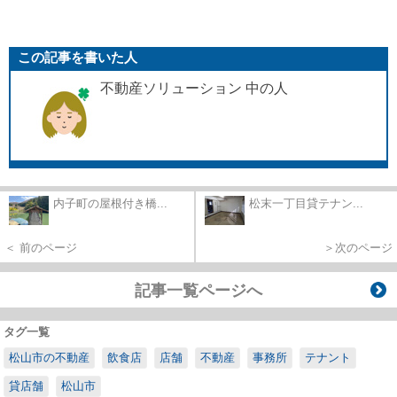
この記事を書いた人
不動産ソリューション 中の人
内子町の屋根付き橋...
松末一丁目貸テナン...
＜ 前のページ
＞次のページ
記事一覧ページへ
タグ一覧
松山市の不動産
飲食店
店舗
不動産
事務所
テナント
貸店舗
松山市