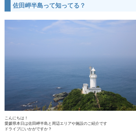
佐田岬半島って知ってる？
こんにちは！
愛媛県本日は佐田岬半島と周辺エリアや施設のご紹介です
ドライブにいかがですか？