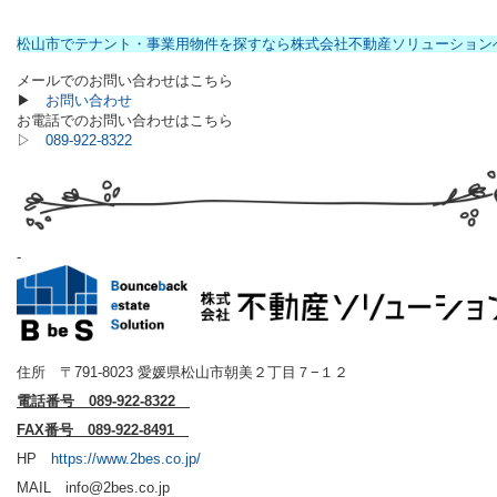
松山市でテナント・事業用物件を探すなら株式会社不動産ソリューション
メールでのお問い合わせはこちら
▶
お問い合わせ
お電話でのお問い合わせはこちら
▷
089-922-8322
-
住所 〒791-8023 愛媛県松山市朝美２丁目７−１２
電話番号 089-922-8322
FAX番号 089-922-8491
HP
https://www.2bes.co.jp/
MAIL info@2bes.co.jp