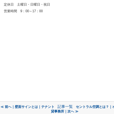
定休日 土曜日・日曜日・祝日
営業時間 9：00～17：00
記事一覧
≪ 前へ｜壁面サインとは｜テナント
セントラル空調とは？｜
貸事務所｜次へ ≫