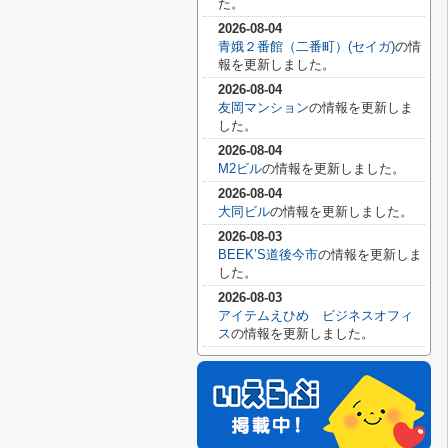
た。
2026-08-04
青娥２番館（二番町）(セイガ)
の情
報を更新しました。
2026-08-04
友岡マンション
の情報を更新しま
した。
2026-08-04
M2ビル
の情報を更新しました。
2026-08-04
大同ビル
の情報を更新しました。
2026-08-03
BEEK’S道後今市
の情報を更新しま
した。
2026-08-03
アイテムえひめ ビジネスオフィ
ス
の情報を更新しました。