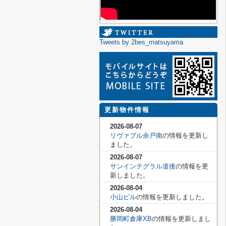
Tweets by 2bes_matsuyama
更新物件情報
2026-08-07
リヴァブル余戸南
の情報を更新し
ました。
2026-08-07
サンインテグラル道後
の情報を更
新しました。
2026-08-04
小山ビル
の情報を更新しました。
2026-08-04
勝岡町倉庫XB
の情報を更新しまし