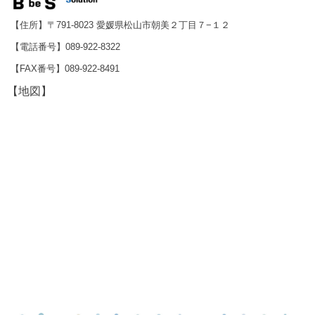
【住所】〒791-8023 愛媛県松山市朝美２丁目７−１２
【電話番号】089-922-8322
【FAX番号】089-922-8491
【地図】