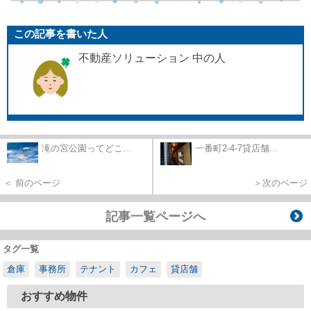
この記事を書いた人
不動産ソリューション 中の人
滝の宮公園ってどこ...
一番町2-4-7貸店舗...
＜ 前のページ
＞次のページ
記事一覧ページへ
タグ一覧
倉庫
事務所
テナント
カフェ
貸店舗
おすすめ物件