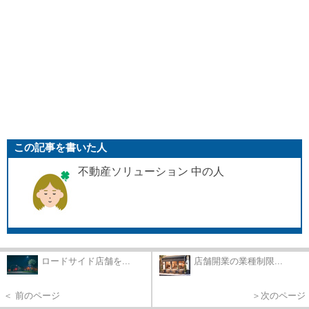
この記事を書いた人
不動産ソリューション 中の人
ロードサイド店舗を...
店舗開業の業種制限...
＜ 前のページ
＞次のページ