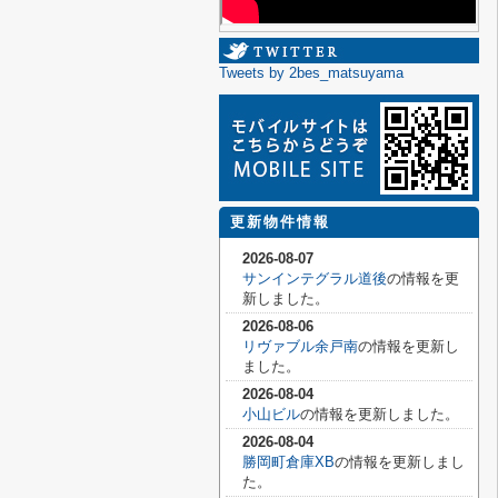
Tweets by 2bes_matsuyama
更新物件情報
2026-08-07
サンインテグラル道後
の情報を更
新しました。
2026-08-06
リヴァブル余戸南
の情報を更新し
ました。
2026-08-04
小山ビル
の情報を更新しました。
2026-08-04
勝岡町倉庫XB
の情報を更新しまし
た。