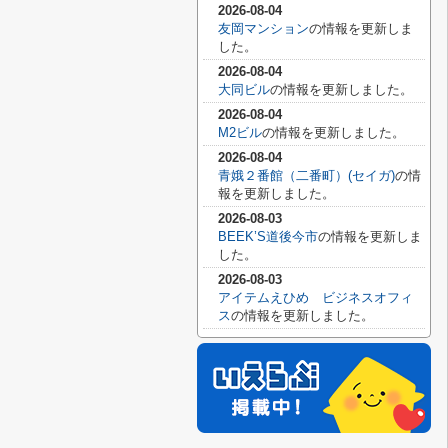
2026-08-04
友岡マンション
の情報を更新しま
した。
2026-08-04
大同ビル
の情報を更新しました。
2026-08-04
M2ビル
の情報を更新しました。
2026-08-04
青娥２番館（二番町）(セイガ)
の情
報を更新しました。
2026-08-03
BEEK’S道後今市
の情報を更新しま
した。
2026-08-03
アイテムえひめ ビジネスオフィ
ス
の情報を更新しました。