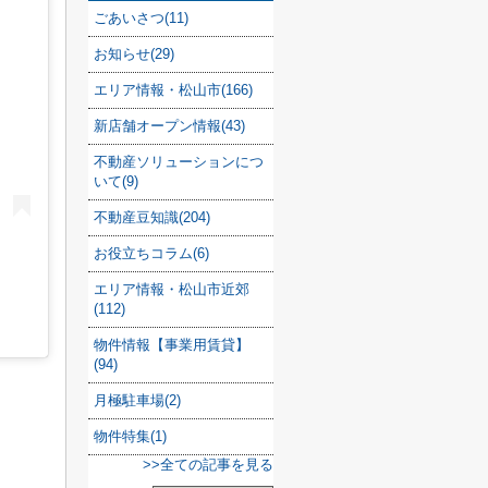
ごあいさつ(11)
お知らせ(29)
エリア情報・松山市(166)
新店舗オープン情報(43)
不動産ソリューションにつ
いて(9)
不動産豆知識(204)
お役立ちコラム(6)
エリア情報・松山市近郊
(112)
物件情報【事業用賃貸】
(94)
月極駐車場(2)
物件特集(1)
>>全ての記事を見る