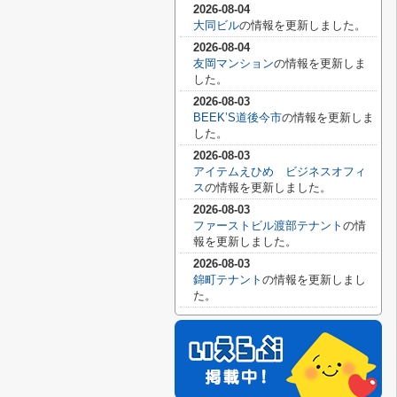
2026-08-04
大同ビル
の情報を更新しました。
2026-08-04
友岡マンション
の情報を更新しま
した。
2026-08-03
BEEK’S道後今市
の情報を更新しま
した。
2026-08-03
アイテムえひめ ビジネスオフィ
ス
の情報を更新しました。
2026-08-03
ファーストビル渡部テナント
の情
報を更新しました。
2026-08-03
錦町テナント
の情報を更新しまし
た。