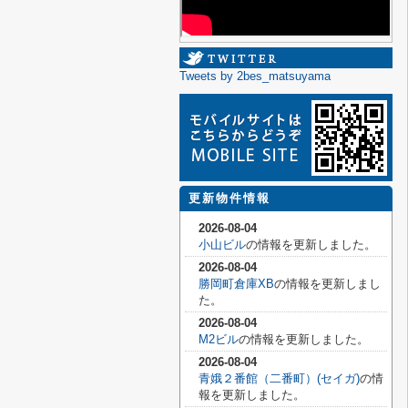
Tweets by 2bes_matsuyama
更新物件情報
2026-08-04
小山ビル
の情報を更新しました。
2026-08-04
勝岡町倉庫XB
の情報を更新しまし
た。
2026-08-04
M2ビル
の情報を更新しました。
2026-08-04
青娥２番館（二番町）(セイガ)
の情
報を更新しました。