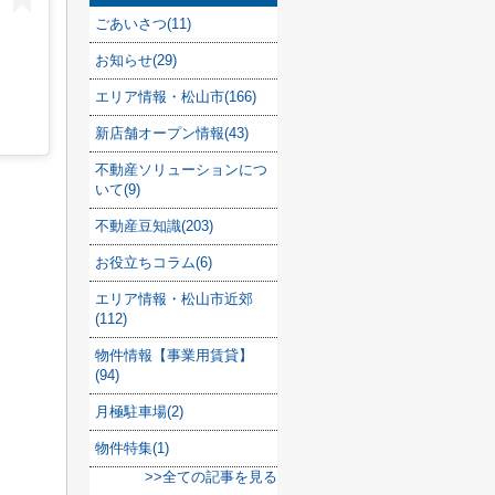
ごあいさつ(11)
お知らせ(29)
エリア情報・松山市(166)
新店舗オープン情報(43)
不動産ソリューションにつ
いて(9)
不動産豆知識(203)
お役立ちコラム(6)
エリア情報・松山市近郊
(112)
物件情報【事業用賃貸】
(94)
月極駐車場(2)
物件特集(1)
>>全ての記事を見る