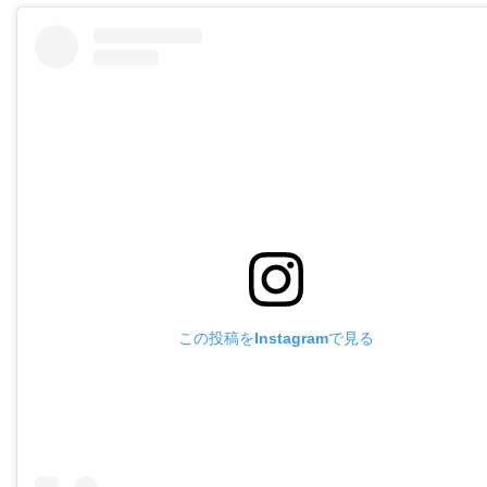
この投稿をInstagramで見る