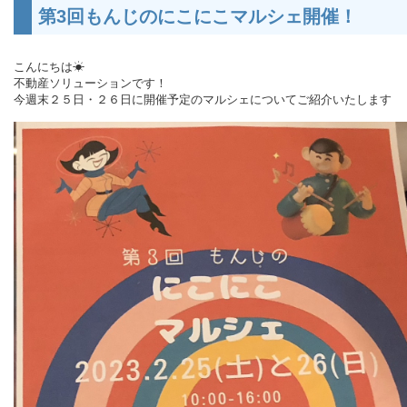
第3回もんじのにこにこマルシェ開催！
こんにちは☀
不動産ソリューションです！
今週末２５日・２６日に開催予定のマルシェについてご紹介いたします