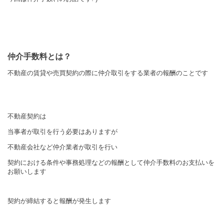
仲介手数料とは？
不動産の賃貸や売買契約の際に仲介取引をする業者の報酬のことです
不動産契約は
当事者が取引を行う必要はありますが
不動産会社など仲介業者が取引を行い
契約における条件や事務処理などの報酬として仲介手数料のお支払いを
お願いします
契約が締結すると報酬が発生します