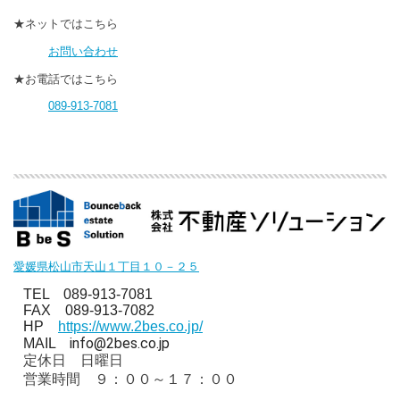
★ネットではこちら
お問い合わせ
★お電話ではこちら
089-913-7081
愛媛県松山市天山１丁目１０－２５
TEL 089-913-7081
FAX 089-913-7082
HP
https://www.2bes.co.jp/
info@2bes.co.jp
MAIL
定休日 日曜日
営業時間 ９：００～１７：００