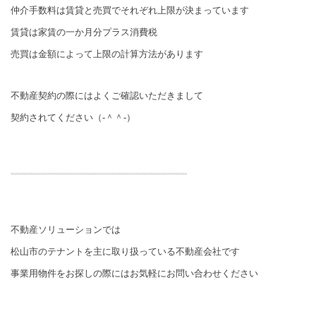
仲介手数料は賃貸と売買でそれぞれ上限が決まっています
賃貸は家賃の一か月分プラス消費税
売買は金額によって上限の計算方法があります
不動産契約の際にはよくご確認いただきまして
契約されてください（‐＾＾‐）
不動産ソリューションでは
松山市のテナントを主に取り扱っている不動産会社です
事業用物件をお探しの際にはお気軽にお問い合わせください