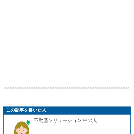
この記事を書いた人
不動産ソリューション 中の人