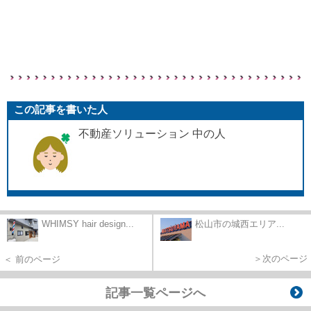
この記事を書いた人
不動産ソリューション 中の人
WHIMSY hair design...
松山市の城西エリア...
＞次のページ
＜ 前のページ
記事一覧ページへ