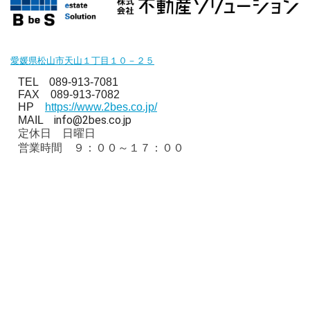
愛媛県松山市天山１丁目１０－２５
TEL 089-913-7081
FAX 089-913-7082
HP
https://www.2bes.co.jp/
info@2bes.co.jp
MAIL
定休日 日曜日
営業時間 ９：００～１７：００