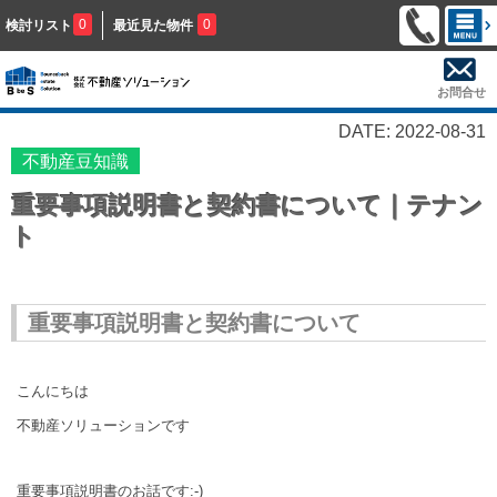
0
0
検討リスト
最近見た物件
お問合せ
DATE: 2022-08-31
不動産豆知識
重要事項説明書と契約書について｜テナン
ト
重要事項説明書と契約書について
こんにちは
不動産ソリューションです
重要事項説明書のお話です:-)