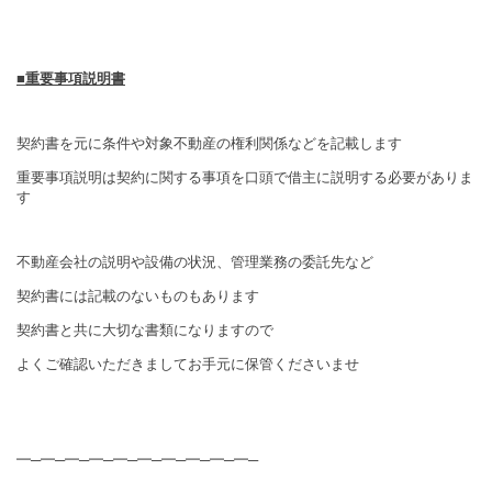
■重要事項説明書
契約書を元に条件や対象不動産の権利関係などを記載します
重要事項説明は契約に関する事項を口頭で借主に説明する必要がありま
す
不動産会社の説明や設備の状況、管理業務の委託先など
契約書には記載のないものもあります
契約書と共に大切な書類になりますので
よくご確認いただきましてお手元に保管くださいませ
━─━─━─━─━─━─━─━─━─━─