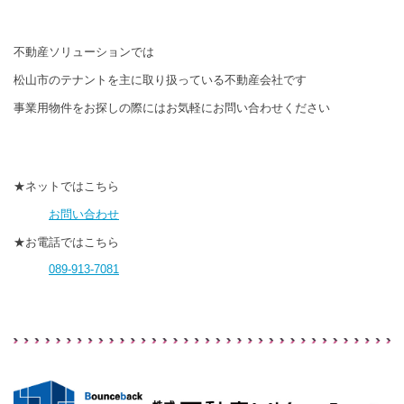
不動産ソリューションでは
松山市のテナントを主に取り扱っている不動産会社です
事業用物件をお探しの際にはお気軽にお問い合わせください
★ネットではこちら
お問い合わせ
★お電話ではこちら
089-913-7081