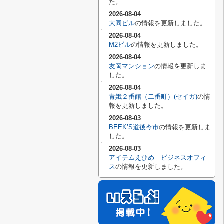
た。
2026-08-04
大同ビル
の情報を更新しました。
2026-08-04
M2ビル
の情報を更新しました。
2026-08-04
友岡マンション
の情報を更新しま
した。
2026-08-04
青娥２番館（二番町）(セイガ)
の情
報を更新しました。
2026-08-03
BEEK’S道後今市
の情報を更新しま
した。
2026-08-03
アイテムえひめ ビジネスオフィ
ス
の情報を更新しました。