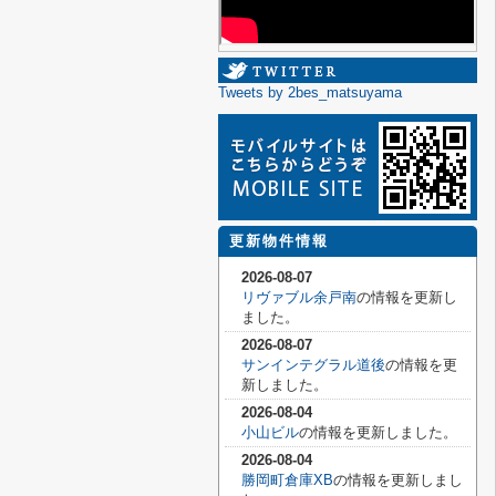
Tweets by 2bes_matsuyama
更新物件情報
2026-08-07
リヴァブル余戸南
の情報を更新し
ました。
2026-08-07
サンインテグラル道後
の情報を更
新しました。
2026-08-04
小山ビル
の情報を更新しました。
2026-08-04
勝岡町倉庫XB
の情報を更新しまし