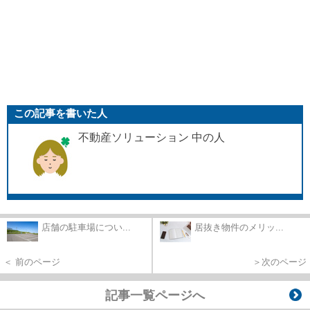
この記事を書いた人
不動産ソリューション 中の人
店舗の駐車場につい...
居抜き物件のメリッ...
＜ 前のページ
＞次のページ
記事一覧ページへ