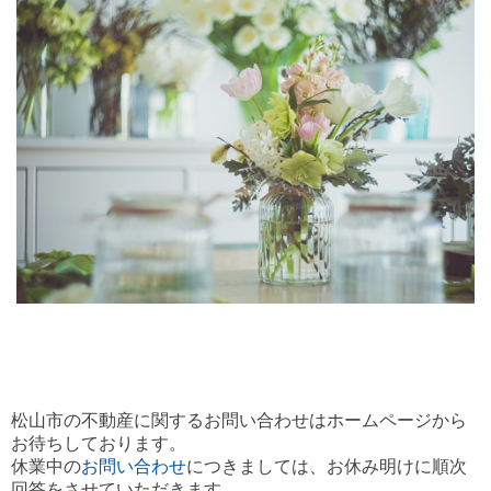
松山市の不動産に関するお問い合わせは
ホームページから
お待ちしております。
休業中の
お問い合わせ
につきましては、お休み明けに順次
回答をさせていただきます。