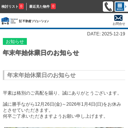
0
0
検討リスト
最近見た物件
お問合せ
DATE: 2025-12-19
お知らせ
年末年始休業日のお知らせ
年末年始休業日のお知らせ
平素は格別のご高配を賜り、誠にありがとうございます。
誠に勝手ながら12
月26日(金)～2026年1月4日(日)をお
休み
とさせていただきます。
何卒ご了承いただきますようお願い申し上げます。