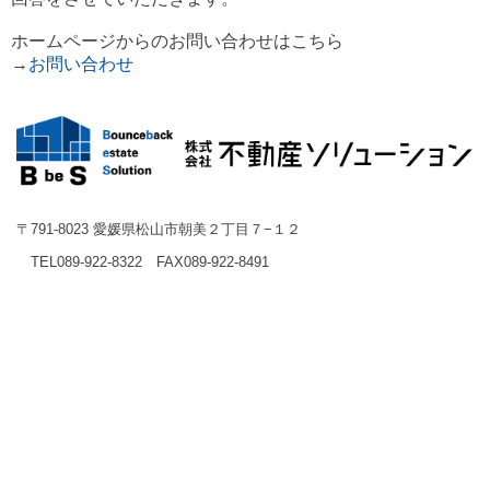
ホームページからのお問い合わせはこちら
→
お問い合わせ
〒791-8023 愛媛県松山市朝美２丁目７−１２
TEL089-922-8322 FAX
089-922-8491