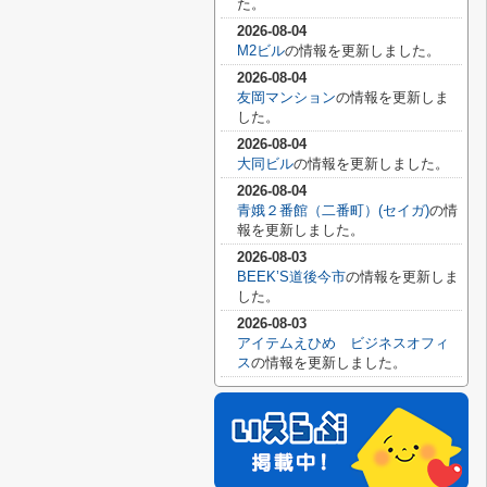
た。
2026-08-04
M2ビル
の情報を更新しました。
2026-08-04
友岡マンション
の情報を更新しま
した。
2026-08-04
大同ビル
の情報を更新しました。
2026-08-04
青娥２番館（二番町）(セイガ)
の情
報を更新しました。
2026-08-03
BEEK’S道後今市
の情報を更新しま
した。
2026-08-03
アイテムえひめ ビジネスオフィ
ス
の情報を更新しました。