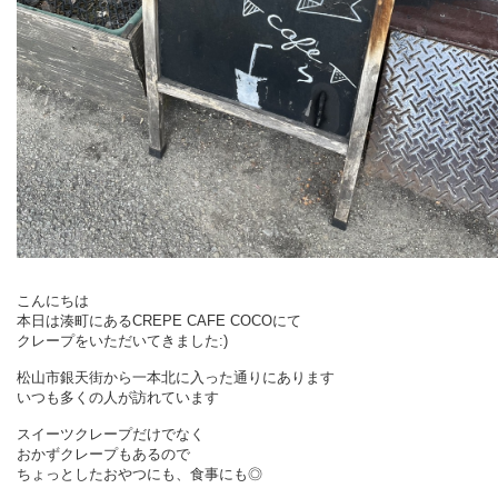
こんにちは
本日は湊町にあるCREPE CAFE COCOにて
クレープをいただいてきました:)
松山市銀天街から一本北に入った通りにあります
いつも多くの人が訪れています
スイーツクレープだけでなく
おかずクレープもあるので
ちょっとしたおやつにも、食事にも◎