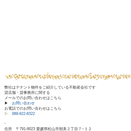
弊社はテナント物件をご紹介している不動産会社です
貸店舗・貸事務所に関する
メールでのお問い合わせはこちら
▶
お問い合わせ
お電話でのお問い合わせはこちら
▷
089-922-8322
-
住所 〒791-8023 愛媛県松山市朝美２丁目７−１２