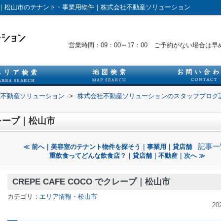
｜松山市｜松山市のテナント・事業用物件｜株式会社不動産ソリューション
営業時間：09：00～17：00 ご予約がない場合
社不動産ソリューション
>
株式会社不動産ソリューションのスタッフブログ
でクレープ｜松山市
記事一
≪ 前へ｜美容室のテナント物件を探そう｜事業用｜貸店舗
重飲食ってどんな飲食店？｜貸店舗｜不動産｜次へ ≫
CREPE CAFE COCO でクレープ｜松山市
カテゴリ：
エリア情報・松山市
20