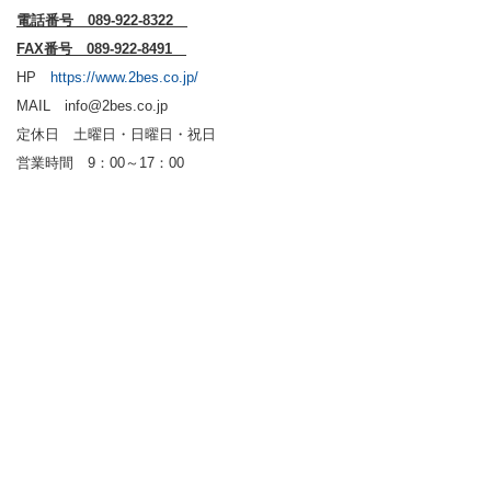
電話番号 089-922-8322
FAX番号 089-922-8491
HP
https://www.2bes.co.jp/
MAIL info@2bes.co.jp
定休日 土曜日・日曜日・祝日
営業時間 9：00～17：00