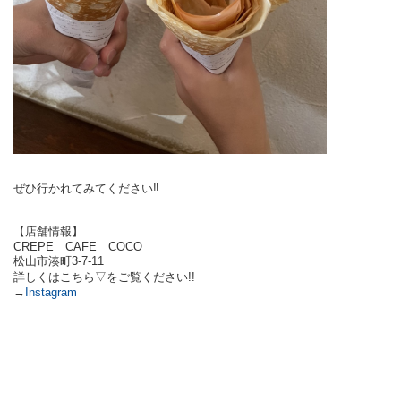
ぜひ行かれてみてください‼
【店舗情報】
CREPE CAFE COCO
松山市湊町3-7-11
詳しくはこちら▽をご覧ください!!
→
Instagram