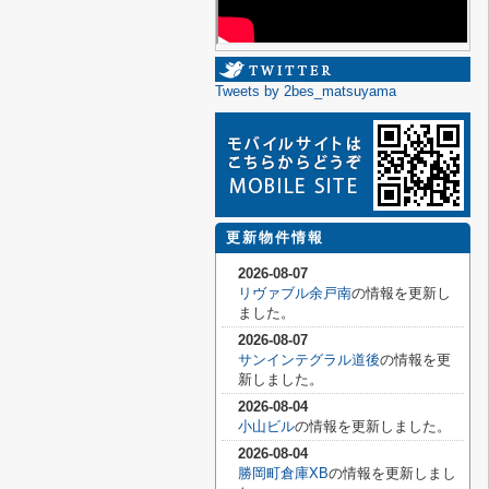
Tweets by 2bes_matsuyama
更新物件情報
2026-08-07
リヴァブル余戸南
の情報を更新し
ました。
2026-08-07
サンインテグラル道後
の情報を更
新しました。
2026-08-04
小山ビル
の情報を更新しました。
2026-08-04
勝岡町倉庫XB
の情報を更新しまし