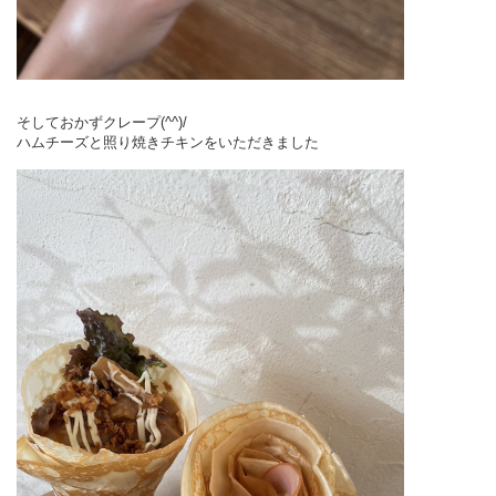
そしておかずクレープ(^^)/
ハムチーズと照り焼きチキンをいただきました