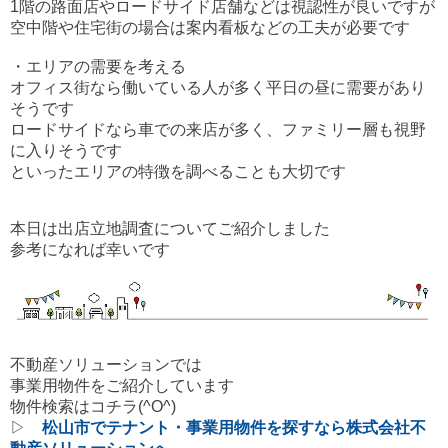
1階の路面店やロードサイド店舗などは視認性が良いですが
空中階や住宅街の場合は案内看板などの工夫が必要です
・エリアの需要を考える
オフィス街なら働いている人が多く平日の昼に需要があり
そうです
ロードサイドなら車での来店が多く、ファミリー層も視野
に入りそうです
といったエリアの特徴を調べることも大切です
本日は出店立地調査についてご紹介しました
参考になれば幸いです
不動産ソリューションでは
事業用物件をご紹介しています
物件検索はコチラ(^O^)
▷
松山市でテナント・事業用物件を探すなら株式会社不