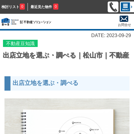
0
0
検討リスト
最近見た物件
お問合せ
DATE: 2023-09-29
不動産豆知識
出店立地を選ぶ・調べる｜松山市｜不動産
出店立地を選ぶ・調べる