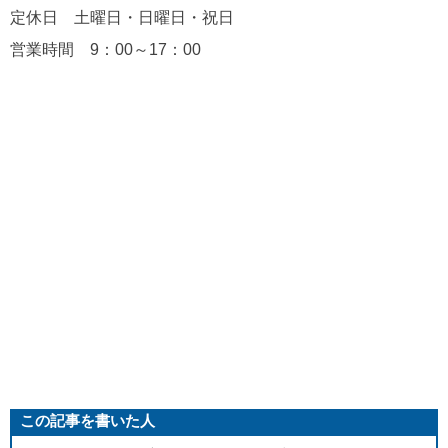
定休日 土曜日・日曜日・祝日
営業時間 9：00～17：00
この記事を書いた人