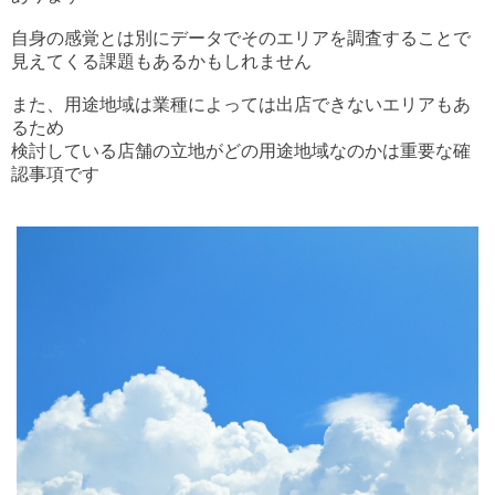
自身の感覚とは別にデータでそのエリアを調査することで
見えてくる課題もあるかもしれません
また、用途地域は業種によっては出店できないエリアもあ
るため
検討している店舗の立地がどの用途地域なのかは重要な確
認事項です