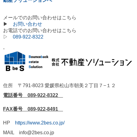
動産ソリューションへ
メールでのお問い合わせはこちら
▶
お問い合わせ
お電話でのお問い合わせはこちら
▷
089-922-8322
-
住所 〒791-8023 愛媛県松山市朝美２丁目７−１２
電話番号 089-922-8322
FAX番号 089-922-8491
HP
https://www.2bes.co.jp/
MAIL info@2bes.co.jp