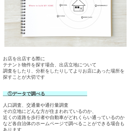
お店を出店する際に
テナント物件を探す場合、出店立地について
調査をしたり、分析をしたりしてよりお店にあった場所を
探すことが大切です
①データで調べる
人口調査、交通量や通行量調査
その立地にどんな方が住まわれているのか、
近くの道路を歩行者や自動車がどれくらい通っているのか
など各自治体のホームページで調べることができる場合も
あります