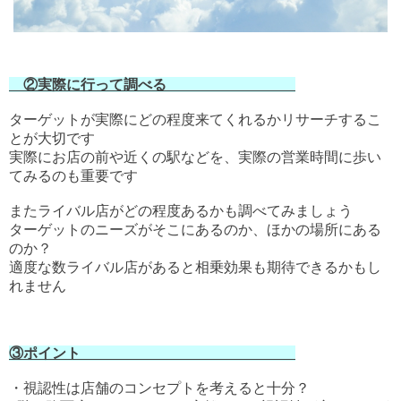
②実際に行って調べる
ターゲットが実際にどの程度来てくれるかリサーチするこ
とが大切です
実際にお店の前や近くの駅などを、実際の営業時間に歩い
てみるのも重要です
またライバル店がどの程度あるかも調べてみましょう
ターゲットのニーズがそこにあるのか、ほかの場所にある
のか？
適度な数ライバル店があると相乗効果も期待できるかもし
れません
③ポイント
・視認性は店舗のコンセプトを考えると十分？