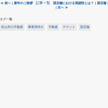
記事一覧
≪ 前へ｜新年のご挨拶
貸店舗における視認性とは？｜貸店舗
｜次へ ≫
タグ一覧
松山市の不動産
事業用仲介
不動産
テナント
貸店舗