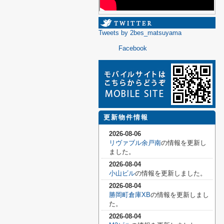
Tweets by 2bes_matsuyama
Facebook
更新物件情報
2026-08-06
リヴァブル余戸南
の情報を更新し
ました。
2026-08-04
小山ビル
の情報を更新しました。
2026-08-04
勝岡町倉庫XB
の情報を更新しまし
た。
2026-08-04