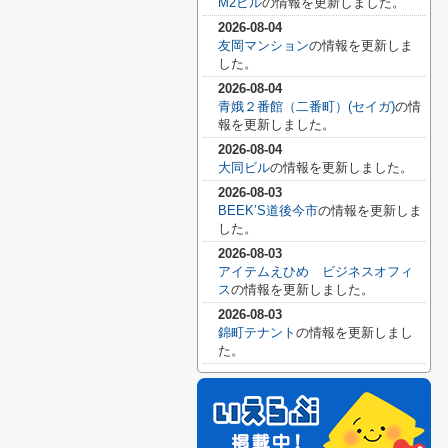
M2ビル
の情報を更新しました。
2026-08-04
友岡マンション
の情報を更新しま
した。
2026-08-04
青娥２番館（二番町）(セイガ)
の情
報を更新しました。
2026-08-04
大同ビル
の情報を更新しました。
2026-08-03
BEEK’S道後今市
の情報を更新しま
した。
2026-08-03
アイテムえひめ ビジネスオフィ
ス
の情報を更新しました。
2026-08-03
錦町テナント
の情報を更新しまし
た。