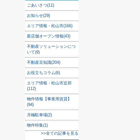
ごあいさつ(11)
お知らせ(29)
エリア情報・松山市(166)
新店舗オープン情報(43)
不動産ソリューションにつ
いて(9)
不動産豆知識(204)
お役立ちコラム(6)
エリア情報・松山市近郊
(112)
物件情報【事業用賃貸】
(94)
月極駐車場(2)
物件特集(1)
>>全ての記事を見る