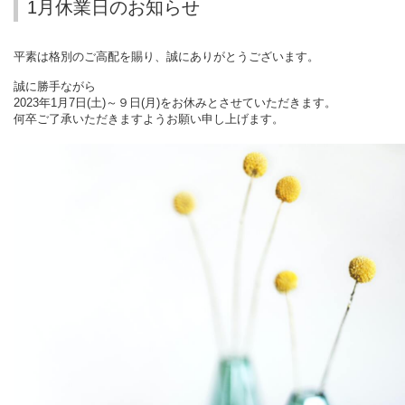
1月休業日のお知らせ
平素は格別のご高配を賜り、誠にありがとうございます。
誠に勝手ながら
2023年1月7日(土)～９日(月)
をお休みとさせていただきます。
何卒ご了承いただきますようお願い申し上げます。