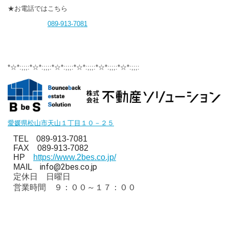
★お電話ではこちら
089-913-7081
*☆*:;;;:*☆*:;;;:*☆*:;;;:*☆*:;;;:*☆*:;;;:*☆*:;;;:
愛媛県松山市天山１丁目１０－２５
TEL 089-913-7081
FAX 089-913-7082
HP
https://www.2bes.co.jp/
info@2bes.co.jp
MAIL
定休日 日曜日
営業時間 ９：００～１７：００