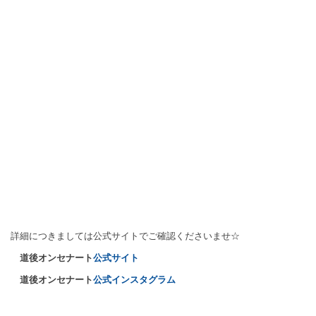
詳細につきましては公式サイトでご確認くださいませ☆
道後オンセナート
公式サイト
道後オンセナート
公式インスタグラム