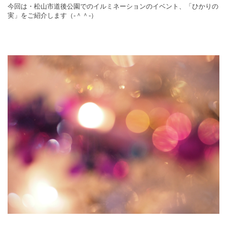
今回は・松山市道後公園でのイルミネーションのイベント、「ひかりの
実」をご紹介します（‐＾＾‐）