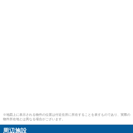
※地図上に表示される物件の位置は付近住所に所在することを表すものであり、実際の
物件所在地とは異なる場合がございます。
周辺施設