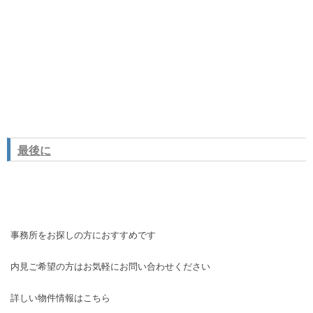
最後に
事務所をお探しの方におすすめです
内見ご希望の方はお気軽にお問い合わせください
詳しい物件情報はこちら