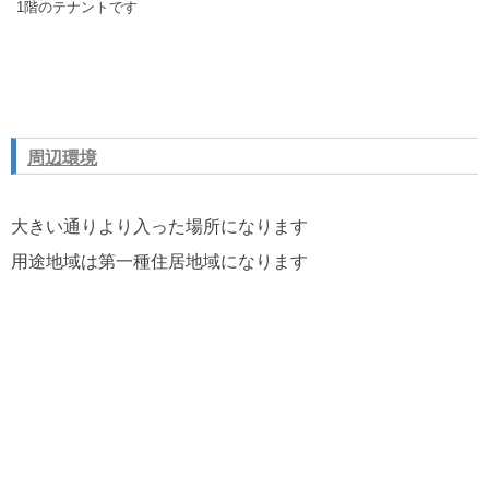
1階のテナントです
周辺環境
大きい通りより入った場所になります
用途地域は第一種住居地域になります