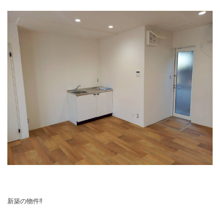
新築の物件‼