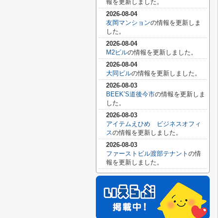
報を更新しました。
2026-08-04
友岡マンション
の情報を更新しま
した。
2026-08-04
M2ビル
の情報を更新しました。
2026-08-04
大同ビル
の情報を更新しました。
2026-08-03
BEEK’S道後今市
の情報を更新しま
した。
2026-08-03
アイテムえひめ ビジネスオフィ
ス
の情報を更新しました。
2026-08-03
ファーストビル渡部テナント
の情
報を更新しました。