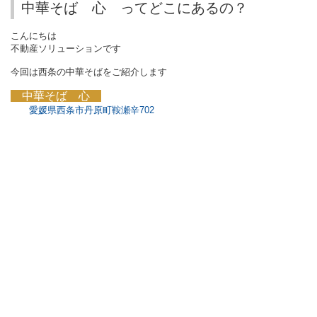
中華そば 心 ってどこにあるの？
こんにちは
不動産ソリューションです
今回は西条の中華そばをご紹介します
中華そば 心
愛媛県西条市丹原町鞍瀬辛702