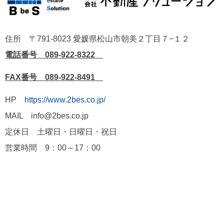
住所 〒791-8023 愛媛県松山市朝美２丁目７−１２
電話番号 089-922-8322
FAX番号 089-922-8491
HP
https://www.2bes.co.jp/
MAIL info@2bes.co.jp
定休日 土曜日・日曜日・祝日
営業時間 9：00～17：00