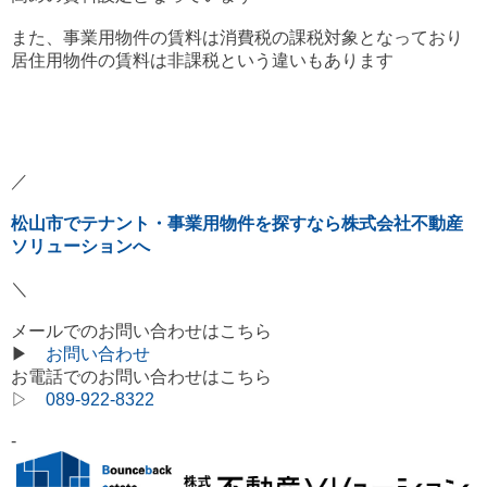
また、事業用物件の賃料は消費税の課税対象となっており
居住用物件の賃料は非課税という違いもあります
／
松山市でテナント・事業用物件を探すなら株式会社不動産
ソリューションへ
＼
メールでのお問い合わせはこちら
▶
お問い合わせ
お電話でのお問い合わせはこちら
▷
089-922-8322
-