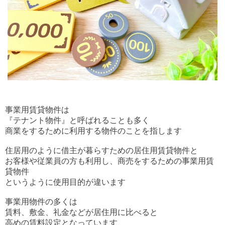
事業用賃貸物件は
『テナント物件』と呼ばれることも多く
商業をするために利用する物件のことを指します
住居用のように借主が暮らすための居住用賃貸物件と
お客様や従業員の方も利用し、商売をするための事業用賃
貸物件
というように使用目的が違います
事業用物件の多くは
賃料、敷金、礼金などが居住用に比べると
高めの賃料設定となっています