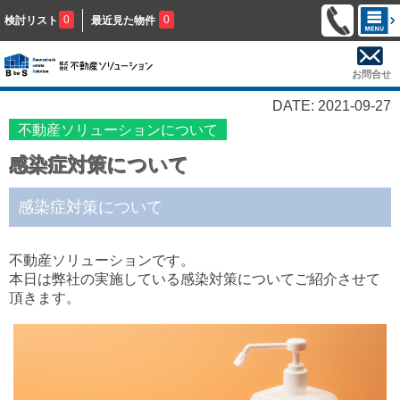
0
0
検討リスト
最近見た物件
お問合せ
DATE: 2021-09-27
不動産ソリューションについて
感染症対策について
感染症対策について
不動産ソリューションです。
本日は弊社の実施している感染対策についてご紹介させて
頂きます。