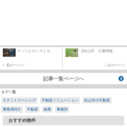
マッツとヤンマとモ...
【松山市 公園情報...
＜ 前のページ
＞次のページ
記事一覧ページへ
タグ一覧
テナントリーシング
不動産ソリューション
松山市の不動産
事業用仲介
不動産
倉庫
事務所
おすすめ物件