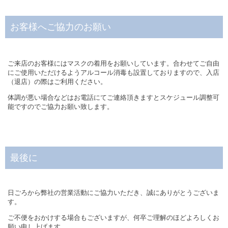
お客様へご協力のお願い
ご来店のお客様にはマスクの着用をお願いしています。合わせてご自由
にご使用いただけるようアルコール消毒も設置しておりますので、入店
（退店）の際はご利用ください。
体調が悪い場合などはお電話にてご連絡頂きますとスケジュール調整可
能ですのでご協力お願い致します。
最後に
日ごろから弊社の営業活動にご協力いただき、誠にありがとうございま
す。
ご不便をおかけする場合もございますが、何卒ご理解のほどよろしくお
願い申し上げます。