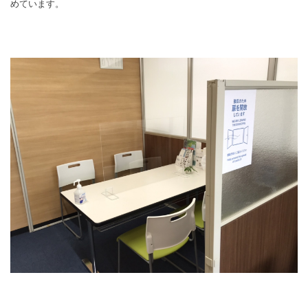
めています。