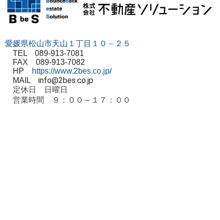
愛媛県松山市天山１丁目１０－２５
TEL 089-913-7081
FAX 089-913-7082
HP
https://www.2bes.co.jp/
info@2bes.co.jp
MAIL
定休日 日曜日
営業時間 ９：００～１７：００