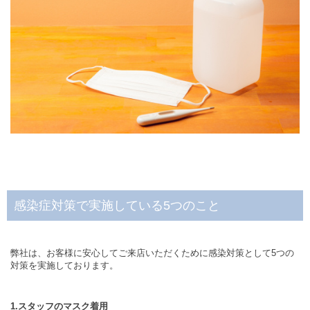
感染症対策で実施している5つのこと
弊社は、お客様に安心してご来店いただくために感染対策として5つの
対策を実施しております。
1.スタッフのマスク着用