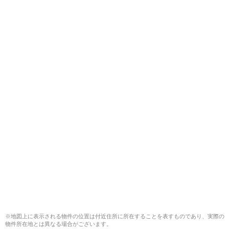
※地図上に表示される物件の位置は付近住所に所在することを表すものであり、実際の
物件所在地とは異なる場合がございます。