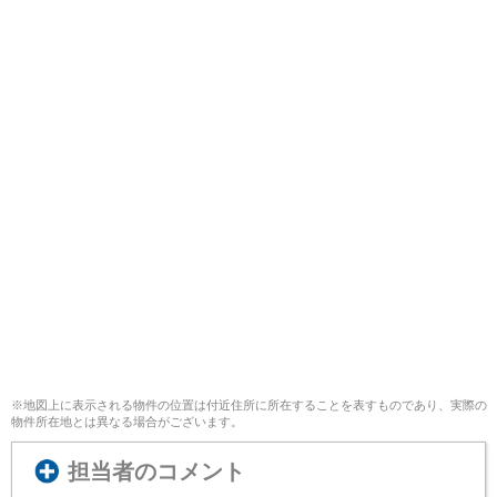
※地図上に表示される物件の位置は付近住所に所在することを表すものであり、実際の
物件所在地とは異なる場合がございます。
担当者のコメント