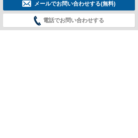
メールでお問い合わせする(無料)
電話でお問い合わせする