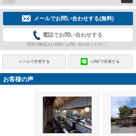
メールでお問い合わせする(無料)
電話でお問い合わせする
現況の確認はお気軽にお問い合わせください。
メールで共有する
LINEで共有する
お客様の声