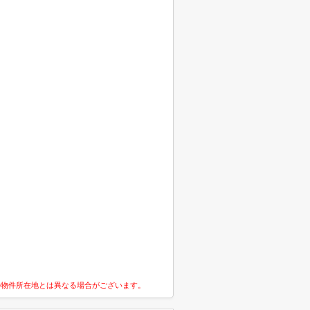
の物件所在地とは異なる場合がございます。