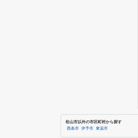
松山市以外の市区町村から探す
西条市
伊予市
東温市