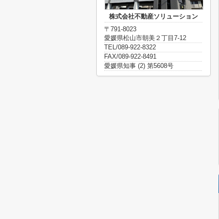
株式会社不動産ソリューション
〒791-8023
愛媛県松山市朝美２丁目7-12
TEL/089-922-8322
FAX/089-922-8491
愛媛県知事 (2) 第5608号