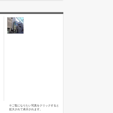
※ご覧になりたい写真をクリックすると
拡大されて表示されます。