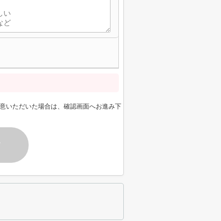
意いただいた場合は、確認画面へお進み下
す