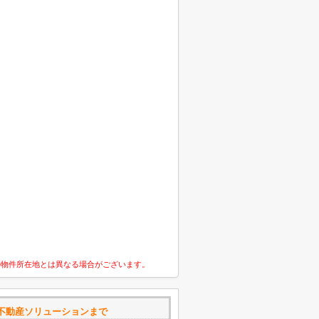
の物件所在地とは異なる場合がございます。
不動産ソリューションまで