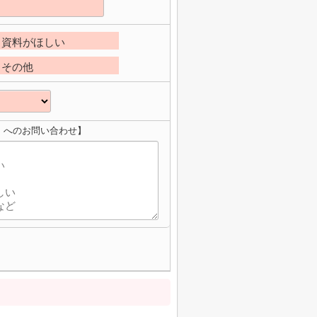
資料がほしい
その他
）へのお問い合わせ】