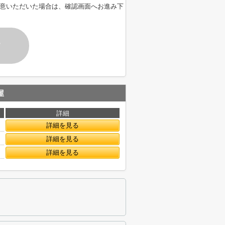
意いただいた場合は、確認画面へお進み下
す
屋
詳細
詳細を見る
詳細を見る
詳細を見る