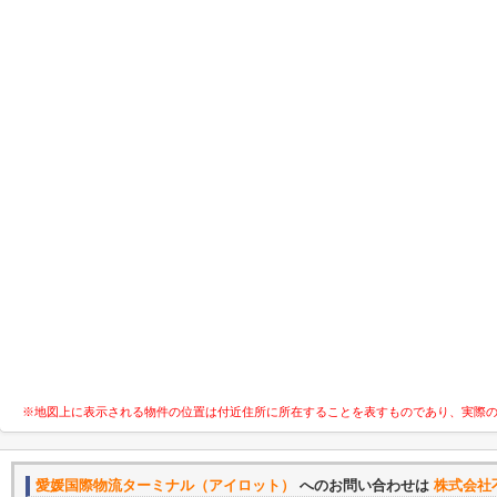
※地図上に表示される物件の位置は付近住所に所在することを表すものであり、実際
愛媛国際物流ターミナル（アイロット）
へのお問い合わせは
株式会社