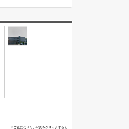
※ご覧になりたい写真をクリックすると