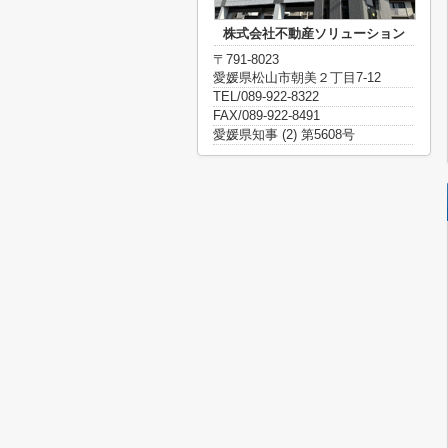
株式会社不動産ソリューション
〒791-8023
愛媛県松山市朝美２丁目7-12
TEL/089-922-8322
FAX/089-922-8491
愛媛県知事 (2) 第5608号