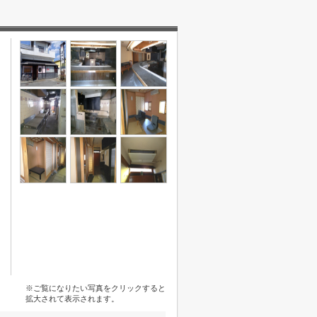
※ご覧になりたい写真をクリックすると
拡大されて表示されます。