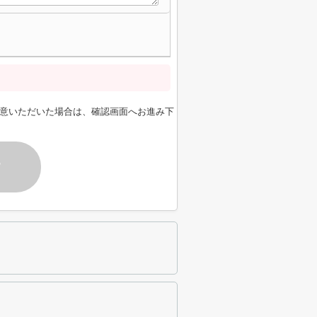
意いただいた場合は、確認画面へお進み下
す