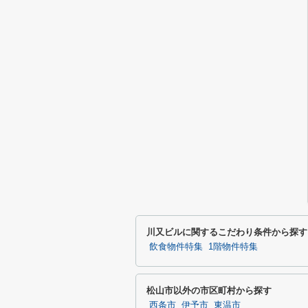
川又ビルに関するこだわり条件から探す
飲食物件特集
1階物件特集
松山市以外の市区町村から探す
西条市
伊予市
東温市