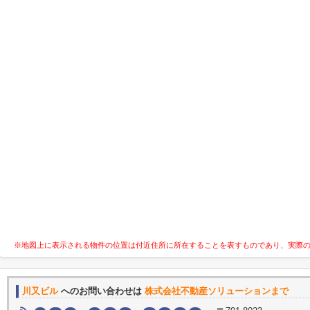
※地図上に表示される物件の位置は付近住所に所在することを表すものであり、実際
川又ビル
へのお問い合わせは
株式会社不動産ソリューションまで