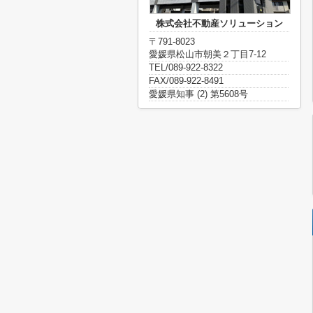
株式会社不動産ソリューション
〒791-8023
愛媛県松山市朝美２丁目7-12
TEL/089-922-8322
FAX/089-922-8491
愛媛県知事 (2) 第5608号