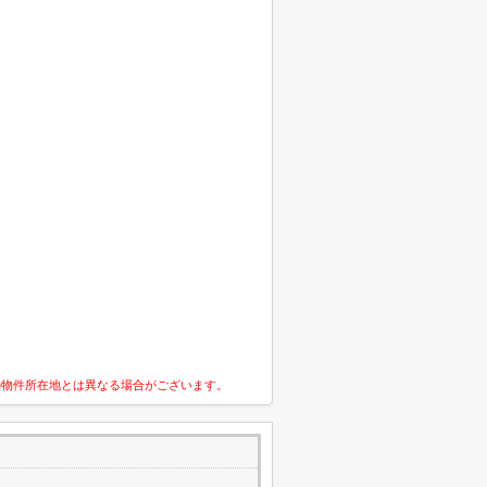
の物件所在地とは異なる場合がございます。