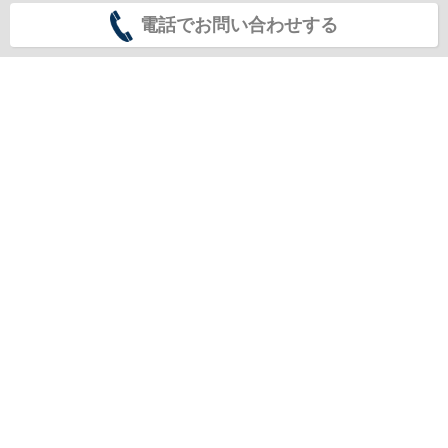
電話でお問い合わせする