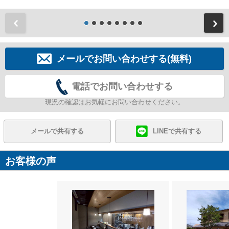
前
メールでお問い合わせする(無料)
電話でお問い合わせする
現況の確認はお気軽にお問い合わせください。
メールで共有する
LINEで共有する
お客様の声