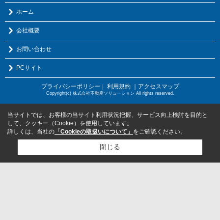
ホーム
会社概要
お問い合わせ
PCサイト
プライバシーポリシー
利用規約
｜アクセスマップ
｜
Copyright(c) 株式会社不動産ソリューション All rights reserved.
当サイトでは、お客様の当サイト利用状況把握、サービス向上検討を目的と
して、クッキー（Cookie）を使用しています。
詳しくは、当社の
「Cookieの取扱いについて」
をご確認ください。
閉じる