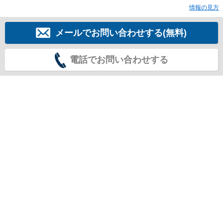
情報の見方
メールでお問い合わせする(無料)
電話でお問い合わせする