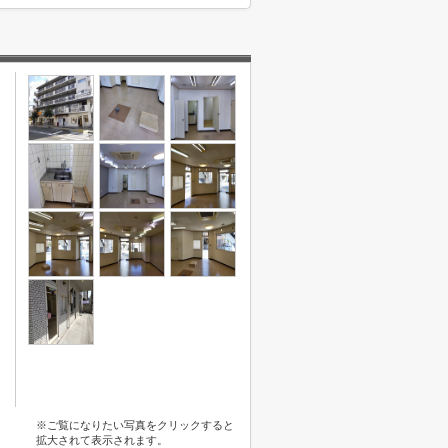
※ご覧になりたい写真をクリックすると
拡大されて表示されます。