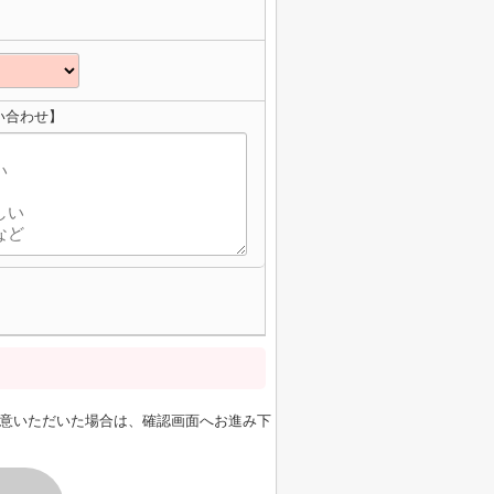
い合わせ】
意いただいた場合は、確認画面へお進み下