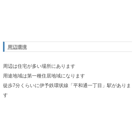
周辺環境
周辺は住宅が多い場所にあります
用途地域は第一種住居地域になります
徒歩7分くらいに
伊予鉄環状線「平和通一丁目」駅がありま
す