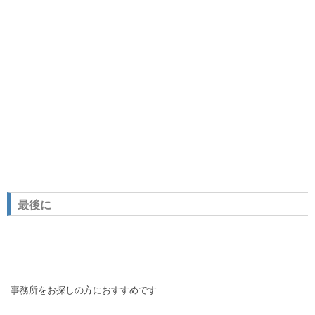
最後に
事務所をお探しの方におすすめです