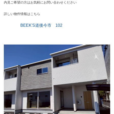
内見ご希望の方はお気軽にお問い合わせください
詳しい物件情報はこちら
BEEK'S道後今市
102