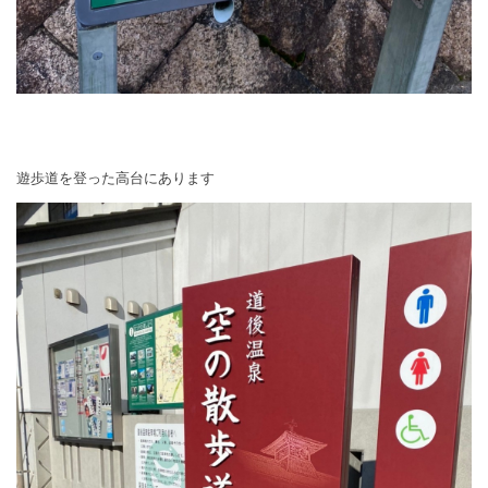
遊歩道を登った高台にあります