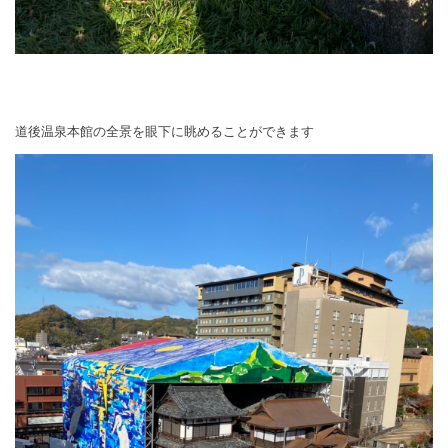
道後温泉本館の全景を眼下に眺めることができます