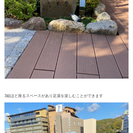
3
組ほど座るスペースがあり足湯を楽しむことができます