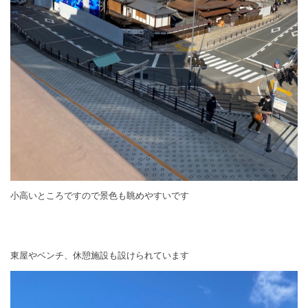
小高いところですので景色も眺めやすいです
東屋やベンチ、休憩施設も設けられています