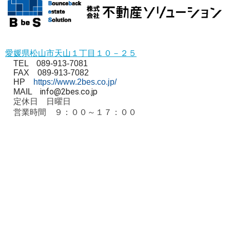
愛媛県松山市天山１丁目１０－２５
TEL 089-913-7081
FAX 089-913-7082
HP
https://www.2bes.co.jp/
info@2bes.co.jp
MAIL
定休日 日曜日
営業時間 ９：００～１７：００