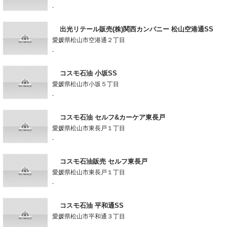
-
出光リテール販売(株)関西カンパニー 松山空港通SS
愛媛県松山市空港通２丁目
-
コスモ石油 小坂SS
愛媛県松山市小坂５丁目
-
コスモ石油 セルフ&カーケア東長戸
愛媛県松山市東長戸１丁目
-
コスモ石油販売 セルフ東長戸
愛媛県松山市東長戸１丁目
-
コスモ石油 平和通SS
愛媛県松山市平和通３丁目