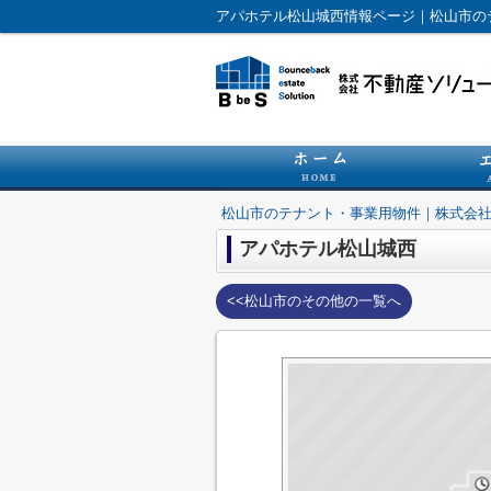
アパホテル松山城西情報ページ｜松山市の
松山市のテナント・事業用物件｜株式会
アパホテル松山城西
<<松山市のその他の一覧へ