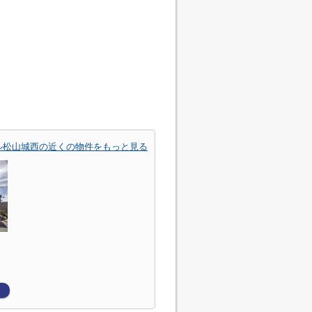
ル松山城西の近くの物件をもっと見る