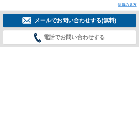
情報の見方
メールでお問い合わせする(無料)
電話でお問い合わせする