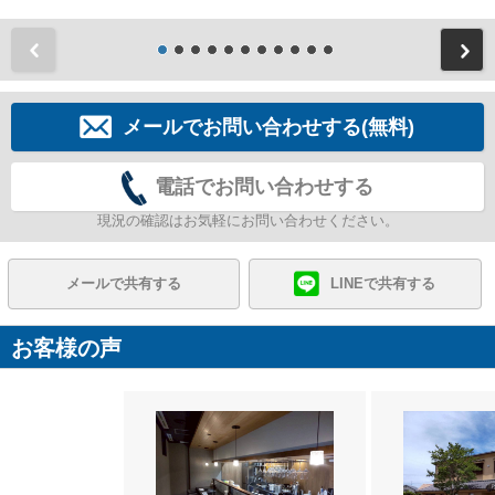
前
メールでお問い合わせする(無料)
電話でお問い合わせする
現況の確認はお気軽にお問い合わせください。
メールで共有する
LINEで共有する
お客様の声