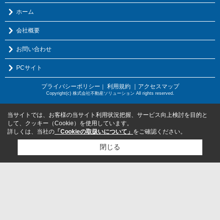
ホーム
会社概要
お問い合わせ
PCサイト
プライバシーポリシー
利用規約
｜アクセスマップ
｜
Copyright(c) 株式会社不動産ソリューション All rights reserved.
当サイトでは、お客様の当サイト利用状況把握、サービス向上検討を目的と
して、クッキー（Cookie）を使用しています。
詳しくは、当社の
「Cookieの取扱いについて」
をご確認ください。
閉じる