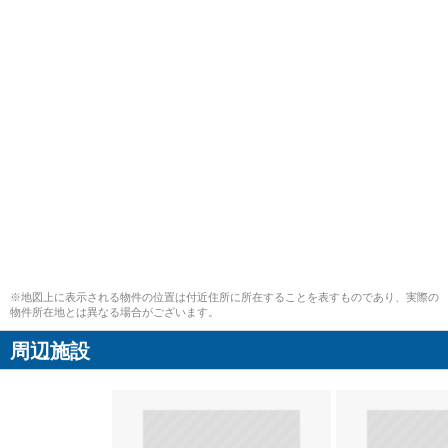
※地図上に表示される物件の位置は付近住所に所在することを表すものであり、実際の
物件所在地とは異なる場合がございます。
周辺施設