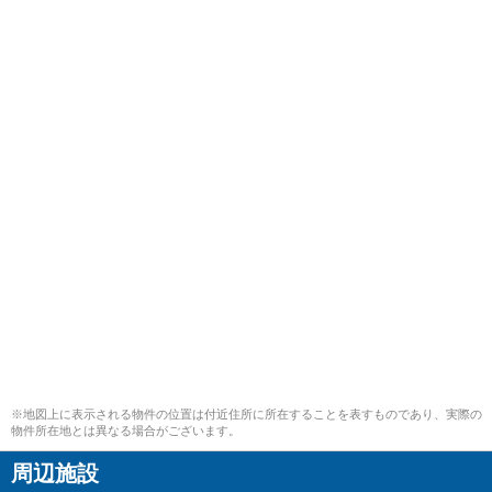
※地図上に表示される物件の位置は付近住所に所在することを表すものであり、実際の
物件所在地とは異なる場合がございます。
周辺施設