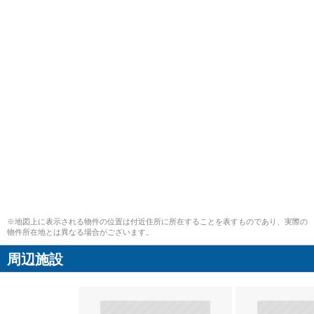
※地図上に表示される物件の位置は付近住所に所在することを表すものであり、実際の
物件所在地とは異なる場合がございます。
周辺施設