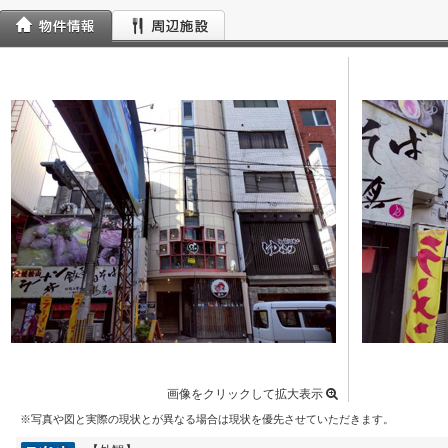
画像をクリックして拡大表示
※写真や図と実際の現状とが異なる場合は現状を優先させていただきます。