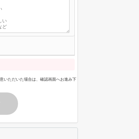
意いただいた場合は、確認画面へお進み下
す