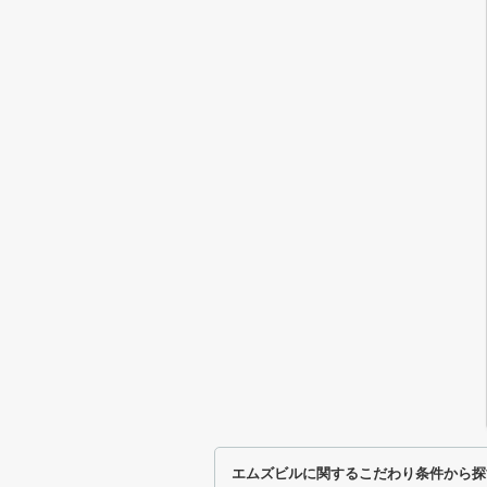
エムズビルに関するこだわり条件から探