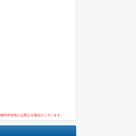
の物件所在地とは異なる場合がございます。