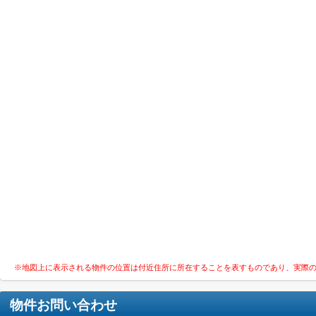
※地図上に表示される物件の位置は付近住所に所在することを表すものであり、実際
物件お問い合わせ