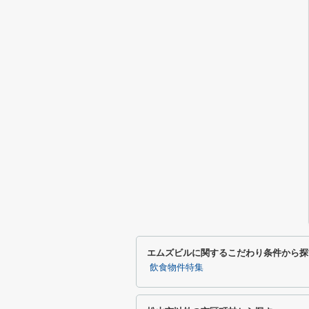
エムズビルに関するこだわり条件から探
飲食物件特集