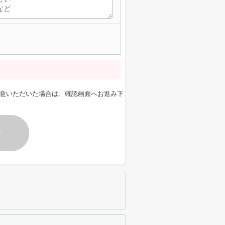
意いただいた場合は、確認画面へお進み下
す