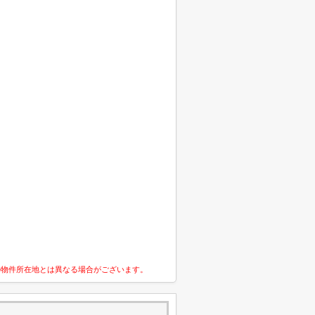
の物件所在地とは異なる場合がございます。