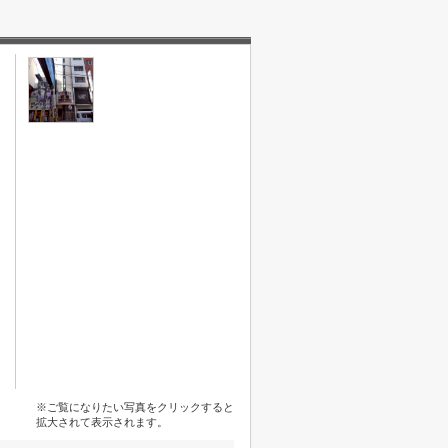
※ご覧になりたい写真をクリックすると
拡大されて表示されます。