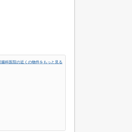
胃腸科医院の近くの物件をもっと見る