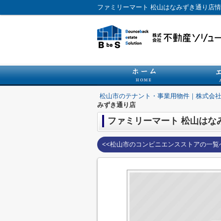
松山市のテナント・事業用物件｜株式会
みずき通り店
ファミリーマート 松山はな
<<松山市のコンビニエンスストアの一覧