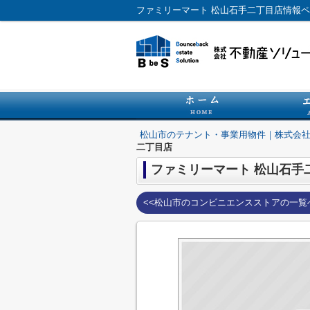
松山市のテナント・事業用物件｜株式会
二丁目店
ファミリーマート 松山石手
<<松山市のコンビニエンスストアの一覧