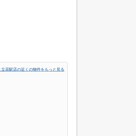
よ立花駅店の近くの物件をもっと見る