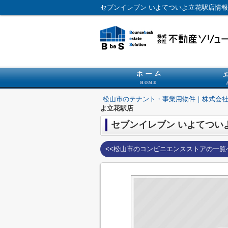
松山市のテナント・事業用物件｜株式会
よ立花駅店
セブンイレブン いよてつい
<<松山市のコンビニエンスストアの一覧